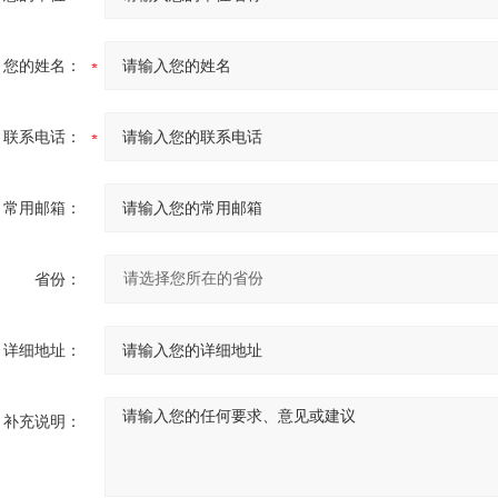
您的姓名：
联系电话：
常用邮箱：
省份：
详细地址：
补充说明：