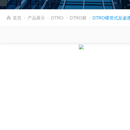
-
-
-
-
首页
产品展示
DTRO
DTRO膜
DTRO碟管式反渗