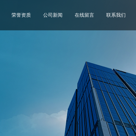
荣誉资质
公司新闻
在线留言
联系我们