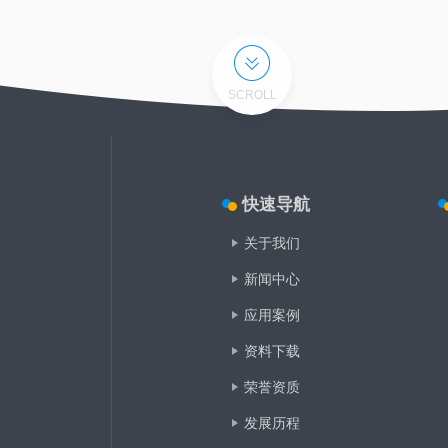
SCROLL
快速导航
关于我们
新闻中心
应用案例
资料下载
荣誉资质
发展历程