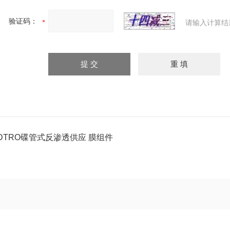
验证码：
请输入计算结
DTRO碟管式反渗透供应 膜组件