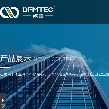
产品展示
NEWS CENTER
在发展中求生存，不断贴心，以良好信誉和科学的管理促进企业迅