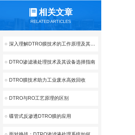
相关文章
RELATED ARTICLES
深入理解DTRO膜技术的工作原理及其应用
DTRO渗滤液处理技术及其设备选择指南
DTRO膜技术助力工业废水高效回收
DTRO与RO工艺原理的区别
碟管式反渗透DTRO膜的应用
面对挑战：DTRO渗滤液处理系统如何提升环境可持续性？