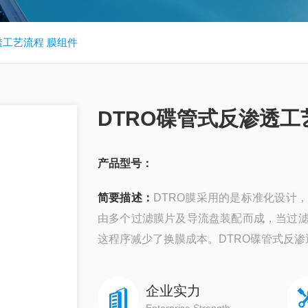
透工艺流程 膜组件
DTRO碟管式反渗透工
产品型号：
简要描述：
DTRO膜采用的是标准化设计
由多个过滤膜片及导流盘装配而成，当过
这程序减少了换膜成本。DTRO碟管式反渗
企业实力