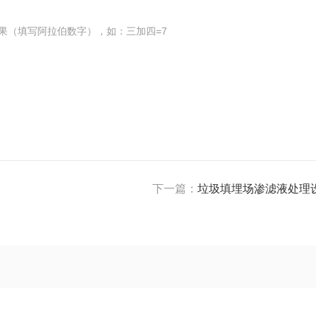
果（填写阿拉伯数字），如：三加四=7
下一篇：
垃圾填埋场渗滤液处理