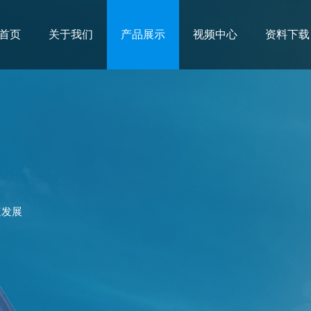
首页
关于我们
产品展示
视频中心
资料下载
速发展