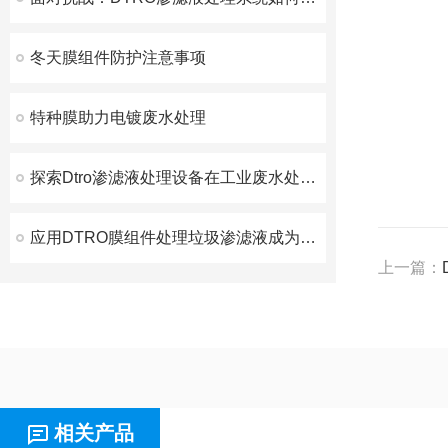
冬天膜组件防护注意事项
特种膜助力电镀废水处理
探索Dtro渗滤液处理设备在工业废水处理中的关键作用
应用DTRO膜组件处理垃圾渗滤液成为趋势
上一篇：
相关产品