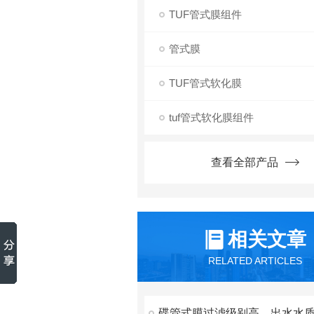
TUF管式膜组件
管式膜
TUF管式软化膜
tuf管式软化膜组件
查看全部产品
相关文章
RELATED ARTICLES