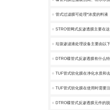
管式过滤膜可处理*浓度的料液
DTRO碟管式反渗透膜有什么