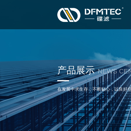
产品展示
NEWS CE
在发展中求生存，不断贴心，以良好