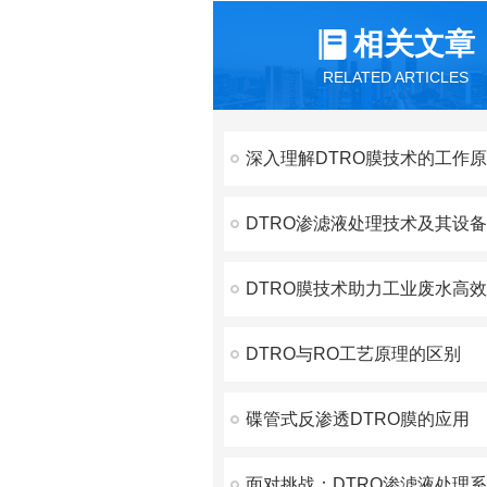
相关文章
RELATED ARTICLES
DTRO渗滤液处理技术及其设
DTRO膜技术助力工业废水高
DTRO与RO工艺原理的区别
碟管式反渗透DTRO膜的应用