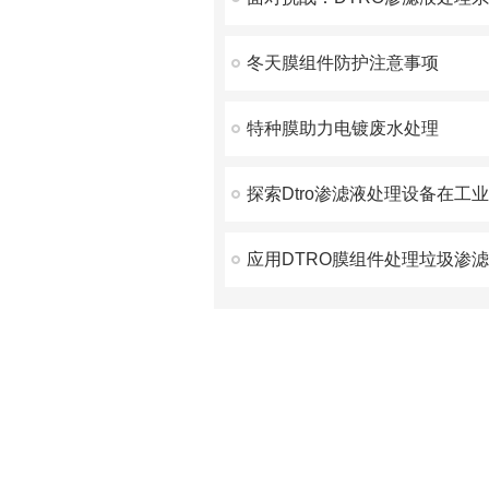
冬天膜组件防护注意事项
特种膜助力电镀废水处理