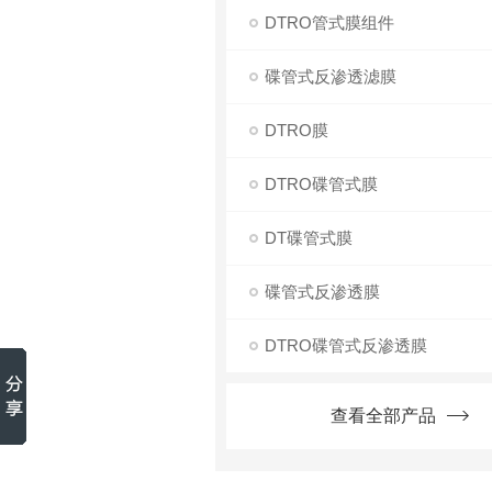
DTRO管式膜组件
碟管式反渗透滤膜
DTRO膜
DTRO碟管式膜
DT碟管式膜
碟管式反渗透膜
DTRO碟管式反渗透膜
查看全部产品