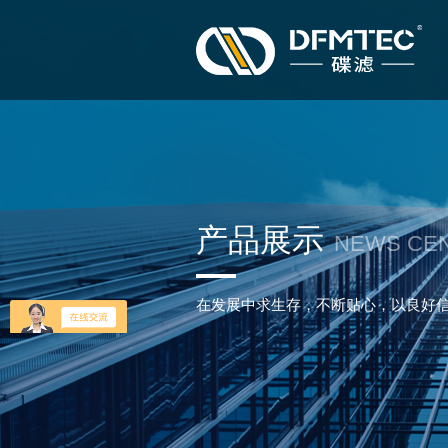
产品展示
NEWS CE
在发展中求生存，不断贴心，以良好