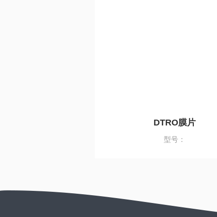
DTRO膜片
型号：