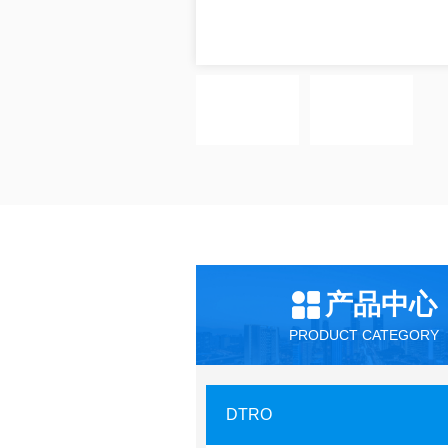
产品中心
PRODUCT CATEGORY
DTRO