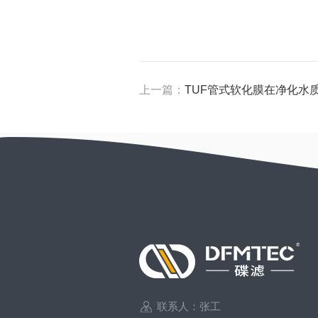
上一篇：
TUF管式软化膜在净化水
联系人：张工