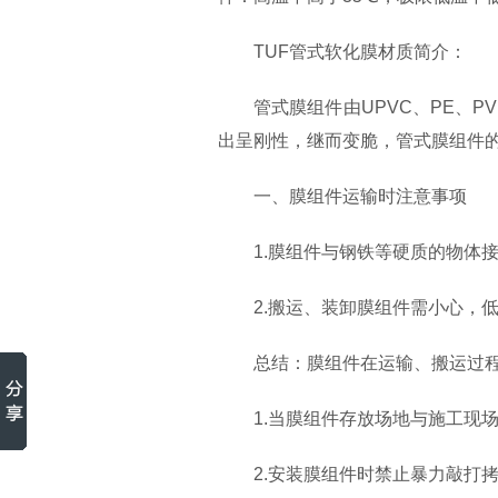
TUF管式软化膜材质简介：
管式膜组件由UPVC、PE、
出呈刚性，继而变脆，管式膜组件的
一、膜组件运输时注意事项
1.膜组件与钢铁等硬质的物体
2.搬运、装卸膜组件需小心，
总结：膜组件在运输、搬运过
1.当膜组件存放场地与施工现
2.安装膜组件时禁止暴力敲打