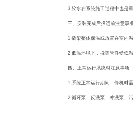
3.胶水在系统施工过程中也
三、安装完成后投运前注意事
1.撬架整体保温或放置在室内
2.低温环境下，撬架管件受低
四、正常运行系统时注意事项
1.系统正常运行期间，停机时
2.循环泵、反洗泵、冲洗泵、