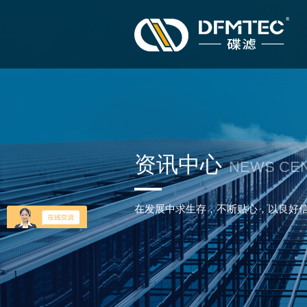
资讯中心
NEWS CE
在发展中求生存，不断贴心，以良好