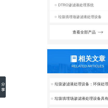
DTRO渗滤液处理系统
垃圾填埋场渗滤液处理设备
查看全部产品
相关文章
RELATED ARTICLES