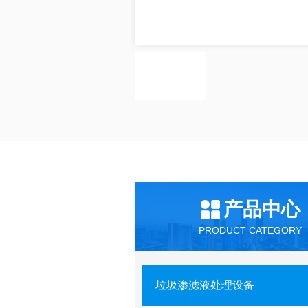
产品中心
PRODUCT CATEGORY
垃圾渗滤液处理设备