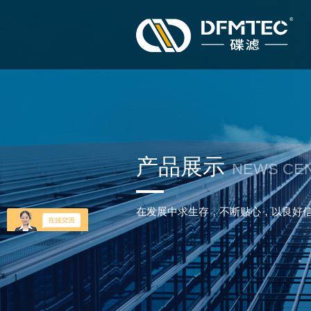
产品展示
NEWS CE
在发展中求生存，不断贴心，以良好