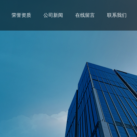
荣誉资质
公司新闻
在线留言
联系我们