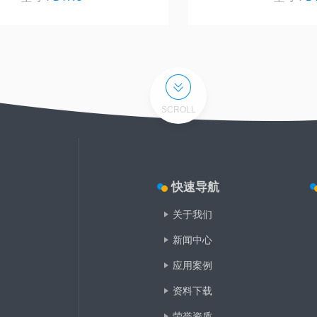
SCROLL
快速导航
关于我们
新闻中心
应用案例
资料下载
荣誉资质