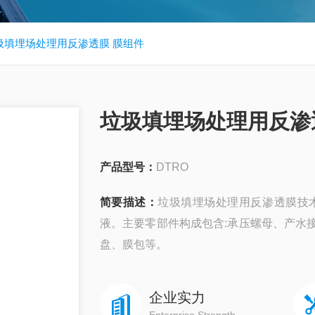
垃圾填埋场处理用反渗透膜 膜组件
垃圾填埋场处理用反渗
产品型号：
DTRO
简要描述：
垃圾填埋场处理用反渗透膜技
液。主要零部件构成包含:承压螺母、产水
盘、膜包等。
企业实力