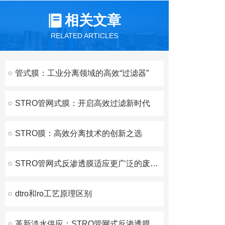
相关文章
RELATED ARTICLES
管式膜：工业分离领域的高效“过滤器”
STRO管网式膜：开启高效过滤新时代
STRO膜：高效分离技术的创新之选
STRO管网式反渗透膜适应更广泛的废水处理需求
dtro和ro工艺原理区别
革新淡水供应：STRO管网式反渗透膜技术的应用与展望