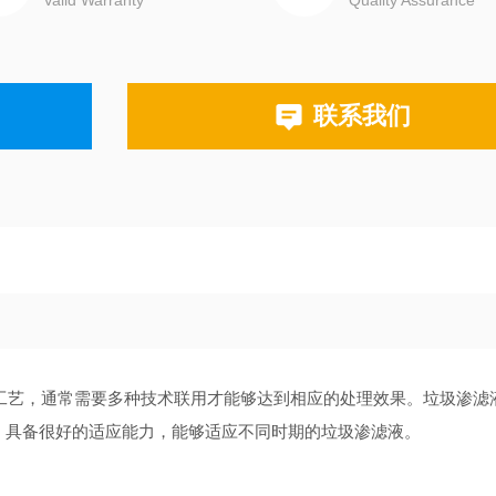
Valid Warranty
Quality Assurance
联系我们
工艺，通常需要多种技术联用才能够达到相应的处理效果。垃圾渗滤
，具备很好的适应能力，能够适应不同时期的垃圾渗滤液。