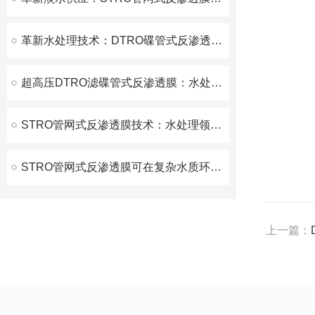
革新水处理技术：DTRO碟管式反渗透膜的工作原理与应用
超高压DTRO滤碟管式反渗透膜：水处理技术的新突破
STRO管网式反渗透膜技术：水处理领域的革命性创新
STRO管网式反渗透膜可在复杂水质环境下稳定运行
上一篇：