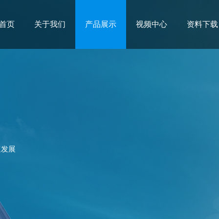
首页
关于我们
产品展示
视频中心
资料下载
速发展