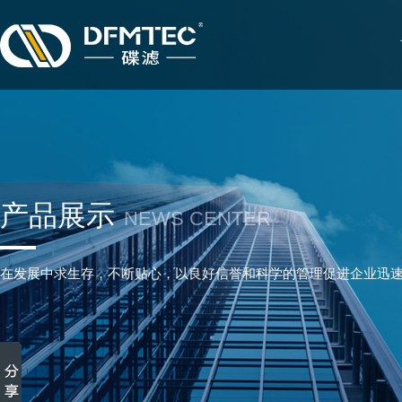
产品展示
NEWS CENTER
在发展中求生存，不断贴心，以良好信誉和科学的管理促进企业迅