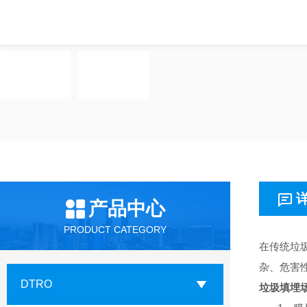
产品中心
PRODUCT CATEGORY
在传统垃
杂、危害
DTRO
垃圾填埋