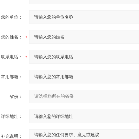
您的单位：
您的姓名：
联系电话：
常用邮箱：
省份：
详细地址：
补充说明：