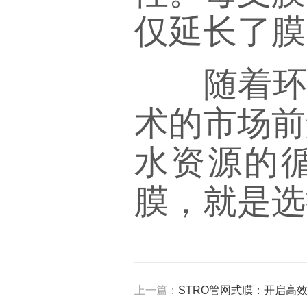
仅延长了膜
随着环保
术的市场前
水资源的循
膜，就是选
上一篇：
STRO管网式膜：开启高