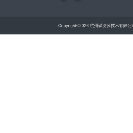
Copyright©2026 杭州碟滤膜技术有限公司