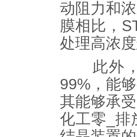
动阻力和浓
膜相比，S
处理高浓度
此外，S
99%，能
其能够承受
化工零_排
结晶装置的