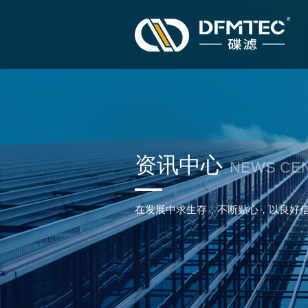
资讯中心
NEWS CE
在发展中求生存，不断贴心，以良好