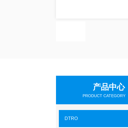
产品中心
PRODUCT CATEGORY
DTRO