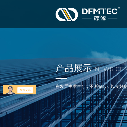
产品展示
NEWS CE
在发展中求生存，不断贴心，以良好