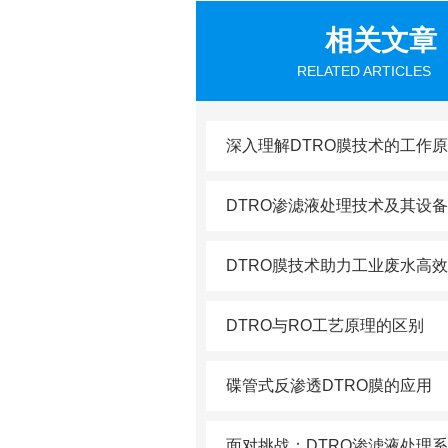
相关文章
RELATED ARTICLES
DTRO渗滤液处理技术及其设
DTRO膜技术助力工业废水高
DTRO与RO工艺原理的区别
碟管式反渗透DTRO膜的应用