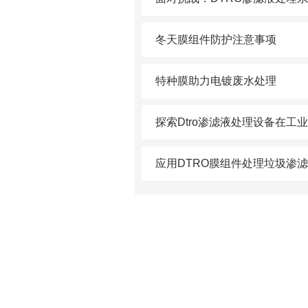
冬天膜组件防护注意事项
特种膜助力电镀废水处理