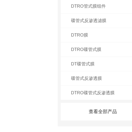
DTRO管式膜组件
碟管式反渗透滤膜
DTRO膜
DTRO碟管式膜
DT碟管式膜
碟管式反渗透膜
DTRO碟管式反渗透膜
查看全部产品