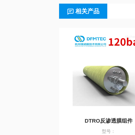
相关产品
DTRO反渗透膜组件
型号：