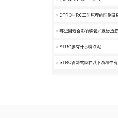
DTRO与RO工艺原理的区别及
STRO膜有什么特点呢