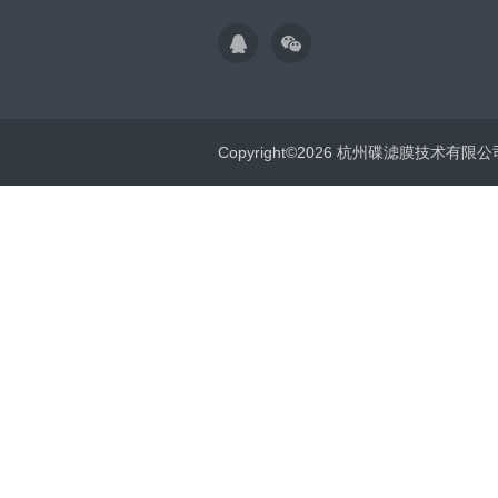
Copyright©2026 杭州碟滤膜技术有限公司