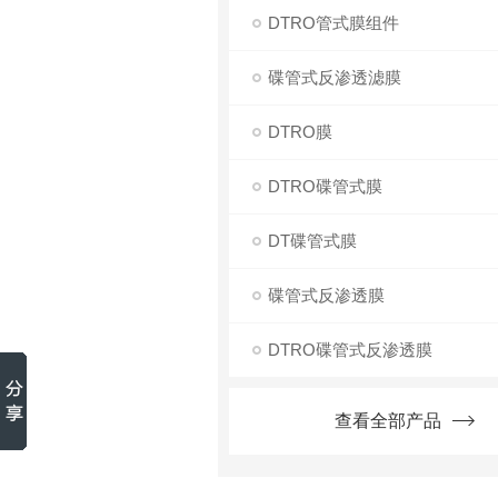
DTRO管式膜组件
碟管式反渗透滤膜
DTRO膜
DTRO碟管式膜
DT碟管式膜
碟管式反渗透膜
DTRO碟管式反渗透膜
查看全部产品