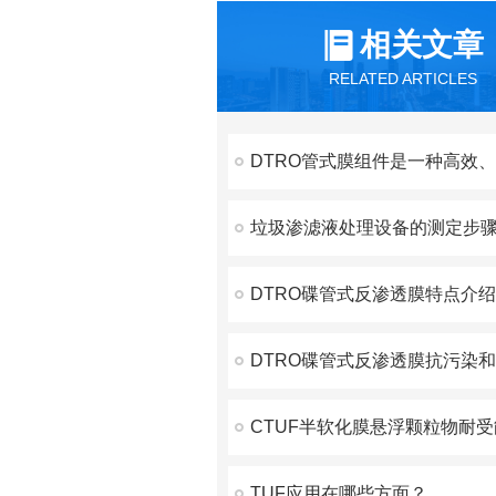
相关文章
RELATED ARTICLES
DTRO碟管式反渗透膜特点介绍
DTRO碟管式反渗透膜抗污染
CTUF半软化膜悬浮颗粒物耐
TUF应用在哪些方面？