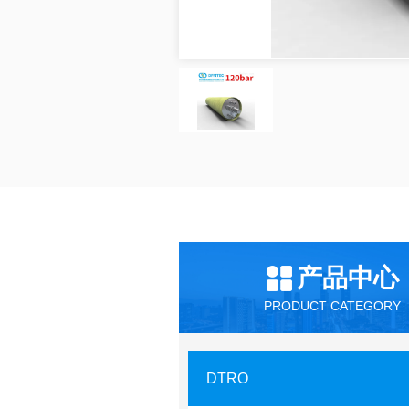
产品中心
PRODUCT CATEGORY
DTRO