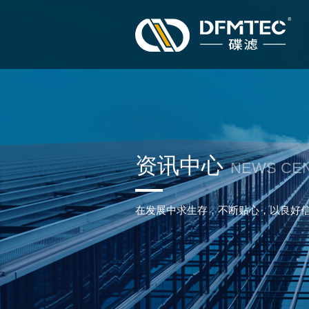
资讯中心
NEWS CE
在发展中求生存，不断贴心，以良好