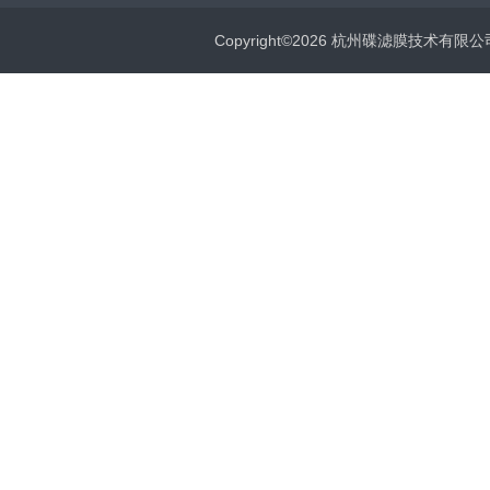
Copyright©2026 杭州碟滤膜技术有限公司