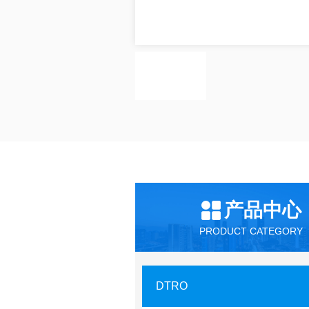
产品中心
PRODUCT CATEGORY
DTRO