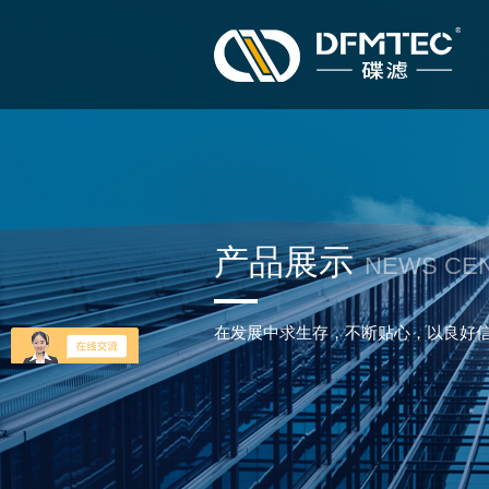
产品展示
NEWS CE
在发展中求生存，不断贴心，以良好