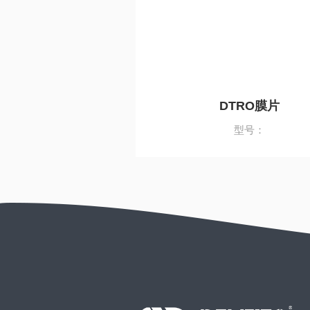
DTRO膜片
型号：