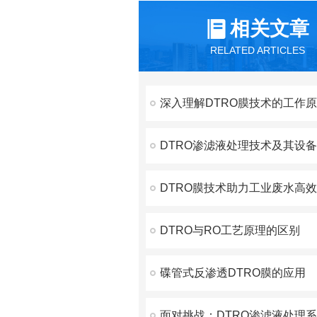
相关文章
RELATED ARTICLES
DTRO渗滤液处理技术及其设
DTRO膜技术助力工业废水高
DTRO与RO工艺原理的区别
碟管式反渗透DTRO膜的应用