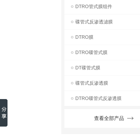
DTRO管式膜组件
碟管式反渗透滤膜
DTRO膜
DTRO碟管式膜
DT碟管式膜
碟管式反渗透膜
DTRO碟管式反渗透膜
查看全部产品