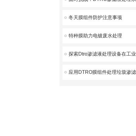
冬天膜组件防护注意事项
特种膜助力电镀废水处理