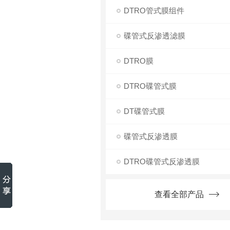
DTRO管式膜组件
碟管式反渗透滤膜
DTRO膜
DTRO碟管式膜
DT碟管式膜
碟管式反渗透膜
DTRO碟管式反渗透膜
查看全部产品