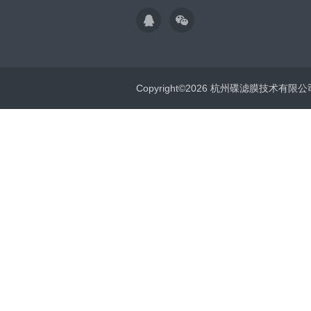
Copyright©2026 杭州碟滤膜技术有限公司