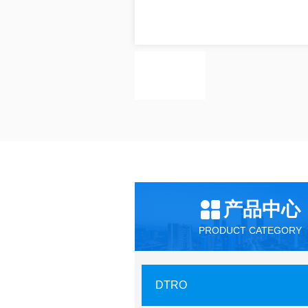
产品中心
PRODUCT CATEGORY
DTRO