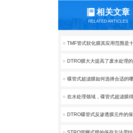
相关文章
RELATED ARTICLES
碟管式超滤膜如何选择合适的