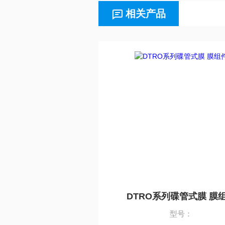
相关产品
DTRO系列碟管式膜 膜
型号：