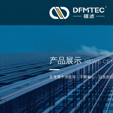
产品展示
NEWS CE
在发展中求生存，不断贴心，以良好