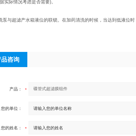
根据实际情况考虑是否需要)。
泵与超滤产水箱液位的联锁。在加药清洗的时候，当达到低液位时
产品咨询
产品：
您的单位：
您的姓名：