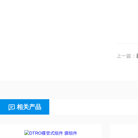
上一篇：
相关产品