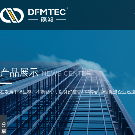
产品展示
NEWS CENTER
在发展中求生存，不断贴心，以良好信誉和科学的管理促进企业迅