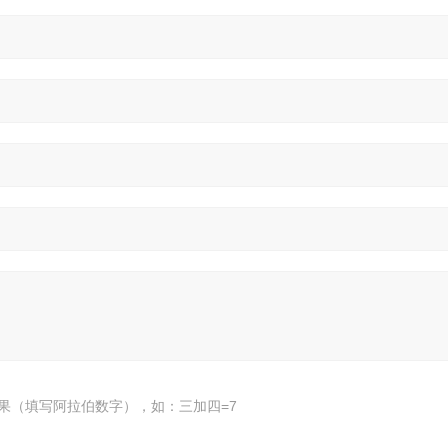
果（填写阿拉伯数字），如：三加四=7