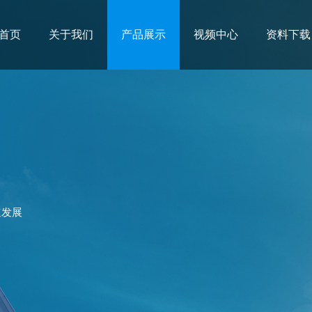
首页
关于我们
产品展示
视频中心
资料下载
速发展