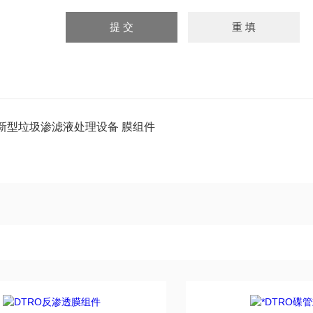
新型垃圾渗滤液处理设备 膜组件