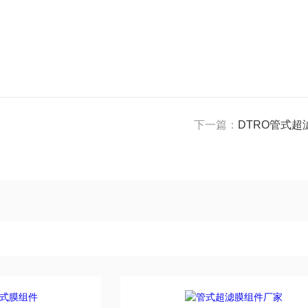
下一篇：
DTRO管式超