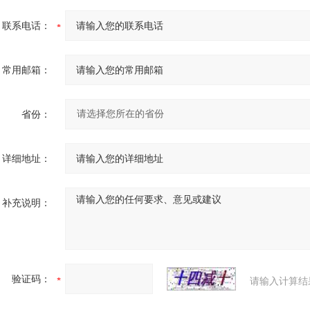
联系电话：
常用邮箱：
省份：
详细地址：
补充说明：
验证码：
请输入计算结