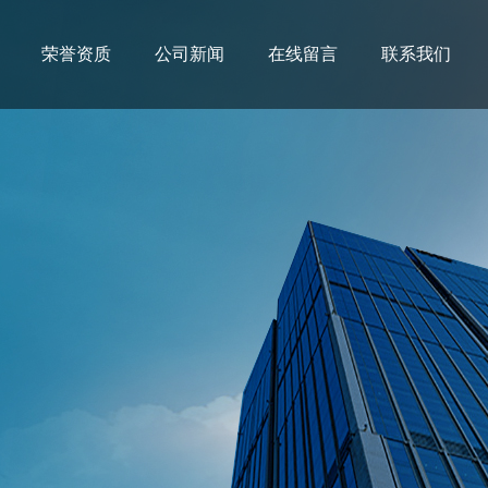
荣誉资质
公司新闻
在线留言
联系我们