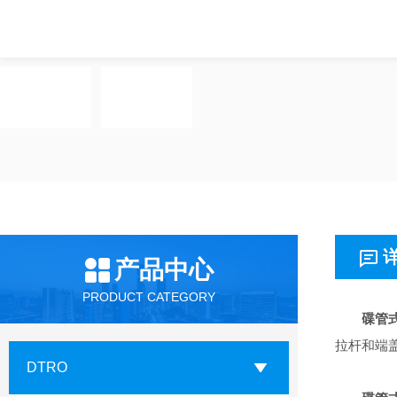
产品中心
PRODUCT CATEGORY
碟管
拉杆和端
DTRO