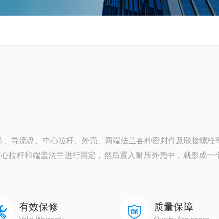
片、导流盘、中心拉杆、外壳、两端法兰各种密封件及联接螺栓
中心拉杆和端盖法兰进行固定，然后置入耐压外壳中，就形成一
有效保修
质量保障