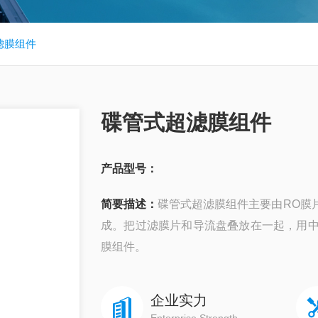
滤膜组件
碟管式超滤膜组件
产品型号：
简要描述：
碟管式超滤膜组件主要由RO膜
成。把过滤膜片和导流盘叠放在一起，用
膜组件。
企业实力