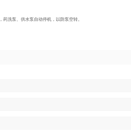
，药洗泵、供水泵自动停机，以防泵空转。