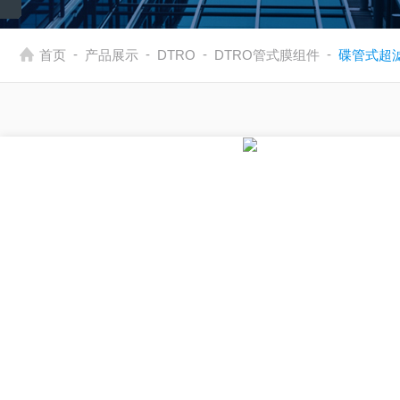
-
-
-
-
首页
产品展示
DTRO
DTRO管式膜组件
碟管式超