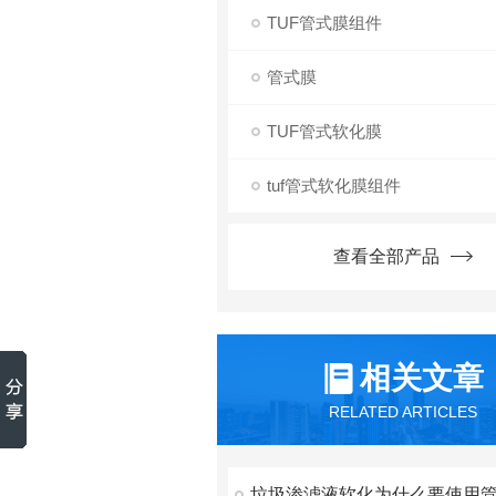
TUF管式膜组件
管式膜
TUF管式软化膜
tuf管式软化膜组件
查看全部产品
相关文章
RELATED ARTICLES