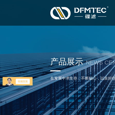
产品展示
NEWS CE
在发展中求生存，不断贴心，以良好