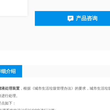
产品咨询
详细介绍
滤液处理装置
，根据《城市生活垃圾管理办法》的要求，城市生活垃
圾进行处理。
要点如下：