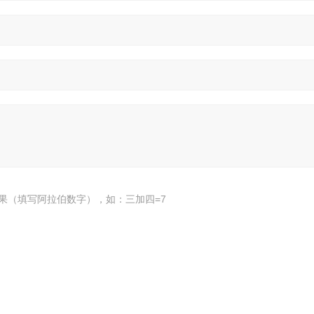
果（填写阿拉伯数字），如：三加四=7