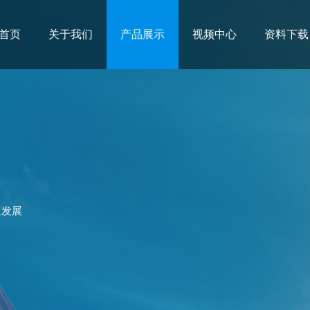
首页
关于我们
产品展示
视频中心
资料下载
速发展