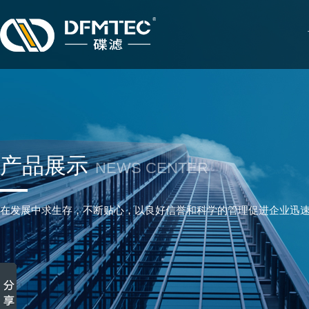
产品展示
NEWS CENTER
在发展中求生存，不断贴心，以良好信誉和科学的管理促进企业迅