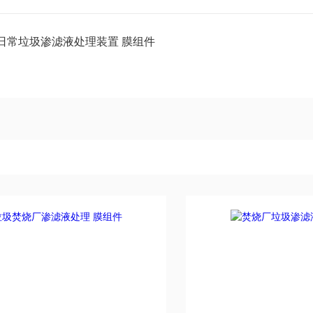
日常垃圾渗滤液处理装置 膜组件