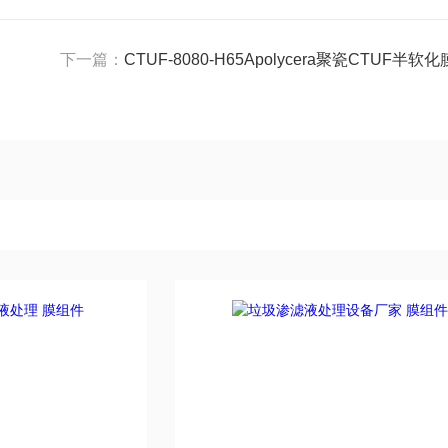
下一篇：
CTUF-8080-H65Apolycera聚瓷CTUF半