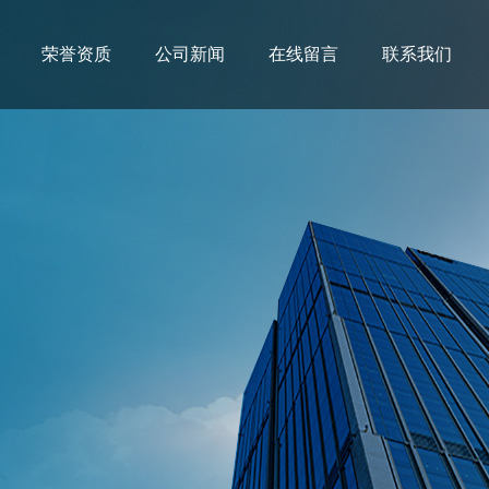
荣誉资质
公司新闻
在线留言
联系我们