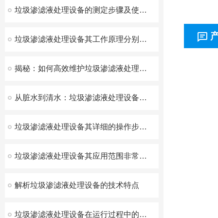
垃圾渗滤液处理设备的测定步骤及使用注意事项如下
垃圾渗滤液处理设备其工作原理分别是什么？
揭秘：如何高效维护垃圾渗滤液处理设备，延长使用寿命！
从脏水到清水：垃圾渗滤液处理设备的关键组件大解析
垃圾渗滤液处理设备其详细的操作步骤如下
垃圾渗滤液处理设备其应用范围非常广泛
解析垃圾渗滤液处理设备的技术特点
垃圾渗滤液处理设备在运行过程中的注意事项