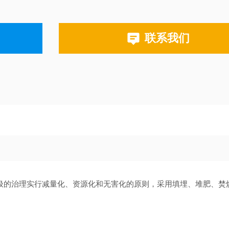
联系我们
圾的治理实行减量化、资源化和无害化的原则，采用填埋、堆肥、焚