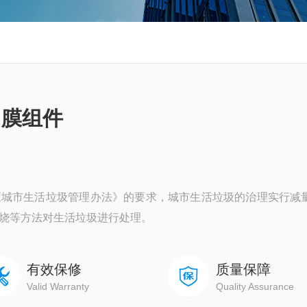
 膜组件
《城市生活垃圾管理办法》的要求，城市生活垃圾的治理实行减
烧等方法对生活垃圾进行处理。
有效保修
质量保障
Valid Warranty
Quality Assurance