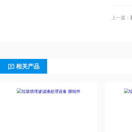
上一篇：
相关产品