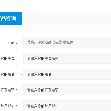
产品咨询
产品：
您的单位：
您的姓名：
联系电话：
常用邮箱：