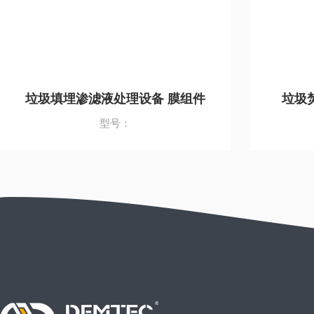
垃圾填埋渗滤液处理设备 膜组件
垃圾
型号：