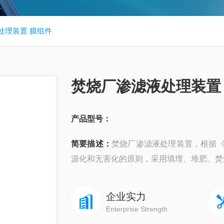
处理装置 膜组件
焚烧厂渗滤液处理装置
产品型号：
简要描述：
焚烧厂渗滤液处理装置，根据
源化和无害化的原则，采用填埋、堆肥、焚
企业实力
Enterprise Strength