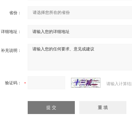
省份：
详细地址：
补充说明：
验证码：
请输入计算结