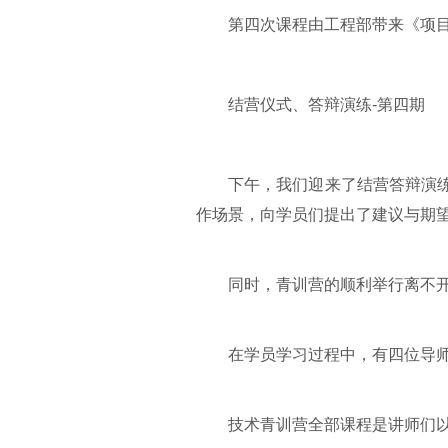
第四次课程由工程部带来《项目管
结营仪式、答辩演练-第四期
下午，我们迎来了结营答辩演练，
作场景，向学员们提出了建议与期
同时，青训营的顺利举行离不开讲
在学员学习过程中，有四位导师
技术青训营全部课程是讲师们以实