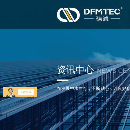
资讯中心
NEWS CE
在发展中求生存，不断贴心，以良好