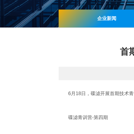
企业新闻
首
6月18日，碟滤开展首期技术青
碟滤青训营-第四期