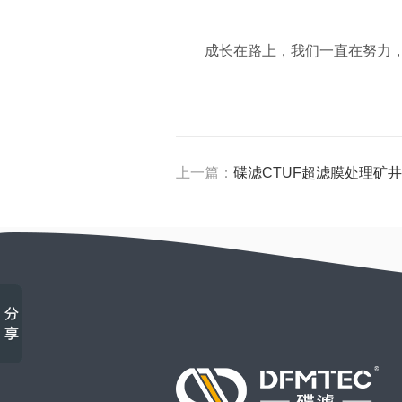
成长在路上，我们一直在努力，
上一篇：
碟滤CTUF超滤膜处理矿