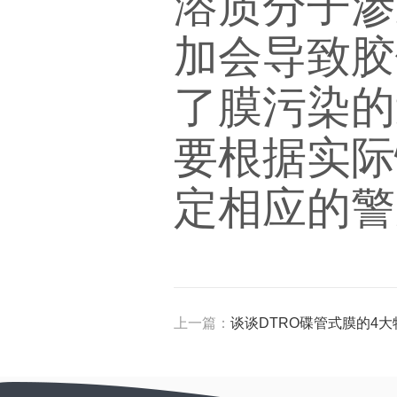
溶质分子渗
加会导致胶
了膜污染的
要根据实际
定相应的警
上一篇：
谈谈DTRO碟管式膜的4