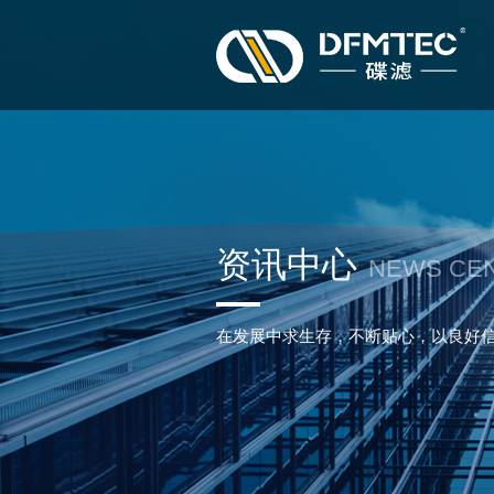
资讯中心
NEWS CE
在发展中求生存，不断贴心，以良好