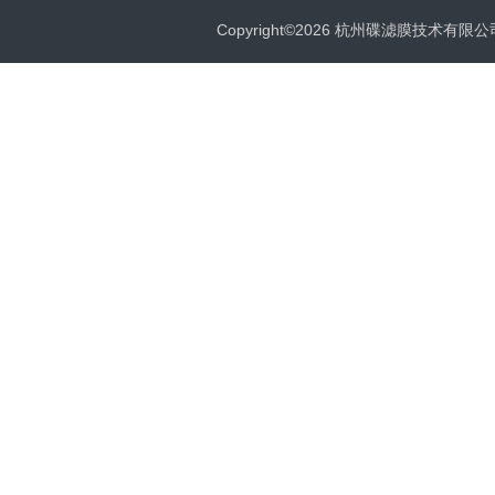
Copyright©2026 杭州碟滤膜技术有限公司