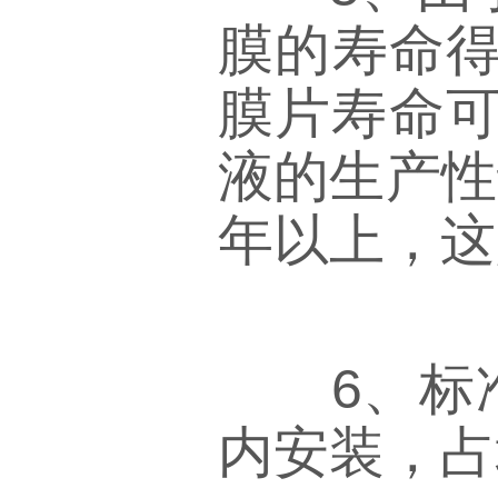
膜的寿命得
膜片寿命可
液的生产性
年以上，这
6、标准
内安装，占