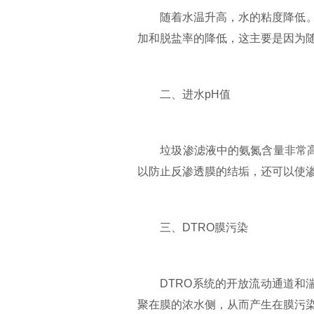
随着水温升高，水的粘度降低。在相
加和脱盐率的降低，这主要是因为
二、进水pH值
垃圾渗滤液中的氨氮含量非常高。如
以防止反渗透膜的结垢，还可以使
三、DTRO膜污染
DTRO系统的开放流动通道和湍
聚在膜的浓水侧，从而产生在膜污染