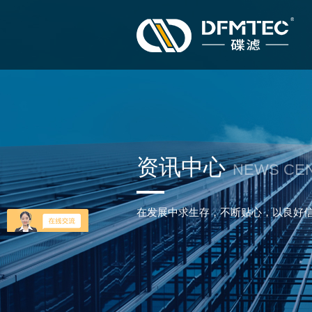
资讯中心
NEWS CE
在发展中求生存，不断贴心，以良好