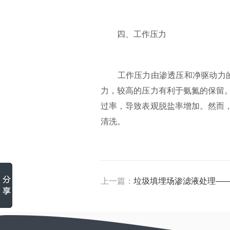
四、工作压力
工作压力由渗透压和净驱动力的压
力，较高的压力有利于氨氮的保留
过率，导致表观脱盐率增加。然而
清洗。
上一篇：
垃圾填埋场渗滤液处理——