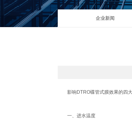
企业新闻
影响DTRO碟管式膜效果的四
一、进水温度