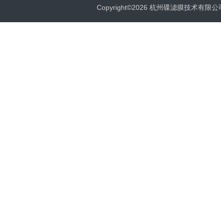
Copyright©2026 杭州碟滤膜技术有限公司