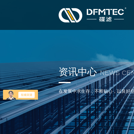
资讯中心
NEWS CE
在发展中求生存，不断贴心，以良好