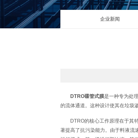
企业新闻
DTRO碟管式膜
是一种专为处理
的流体通道。这种设计使其在垃圾渗
DTRO的核心工作原理在于其特
著提高了抗污染能力。由于料液流速