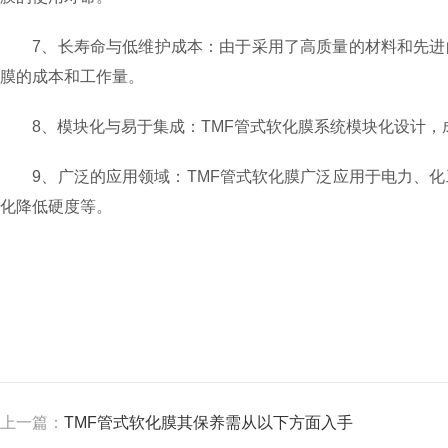
7、长寿命与低维护成本：由于采用了高质量的材料和先进的
膜的成本和工作量。
8、模块化与易于集成：TMF管式软化膜系统模块化设计，
9、广泛的应用领域：TMF管式软化膜广泛应用于电力、化工
化降低硬度等。
上一篇：
TMF管式软化膜其保养需从以下方面入手