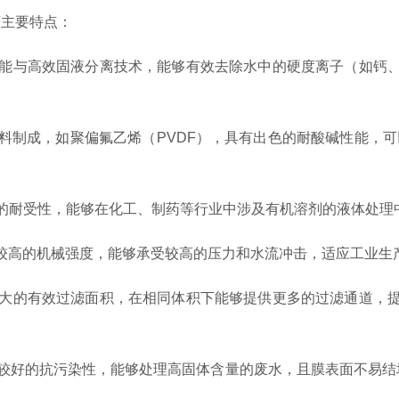
下主要特点：
能与高效固液分离技术，能够有效去除水中的硬度离子（如钙、
成，如聚偏氟乙烯（PVDF），具有出色的耐酸碱性能，可以
的耐受性，能够在化工、制药等行业中涉及有机溶剂的液体处理
高的机械强度，能够承受较高的压力和水流冲击，适应工业生
大的有效过滤面积，在相同体积下能够提供更多的过滤通道，提
较好的抗污染性，能够处理高固体含量的废水，且膜表面不易结