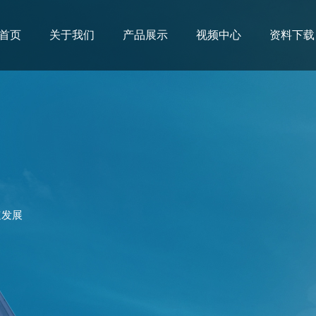
首页
关于我们
产品展示
视频中心
资料下载
速发展