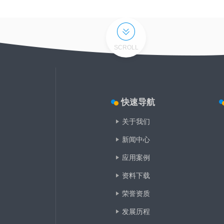
SCROLL
快速导航
关于我们
新闻中心
应用案例
资料下载
荣誉资质
发展历程