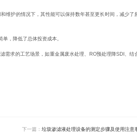
和维护的情况下，其性能可以保持数年甚至更长时间，减少了
简单，降低了总体投资成本。
需求的工艺场景，如重金属废水处理、RO预处理降SDI、结
下一篇：
垃圾渗滤液处理设备的测定步骤及使用注意