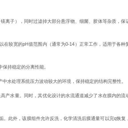
镁离子），同时过滤掉大部分悬浮物、细菌、胶体等杂质，保
在较宽的pH值范围内（通常为0-14）正常工作，适用于各种
中保持稳定的分离性能。
产中水处理系统压力波动较大的环境，保持稳定的结构完整性。
高产水量。同时，其优化设计的水流通道减少了水在膜内的流
垢。此外，该膜组件允许反洗，化学清洗后膜通量可以完q恢复