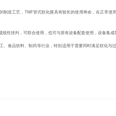
制造工艺，TMF管式软化膜具有较长的使用寿命，在正常使用
成线性排列，可联合使用，也可与原有设备配套使用，设备集成
、食品饮料、制药等行业，特别适用于需要同时满足软化与过滤