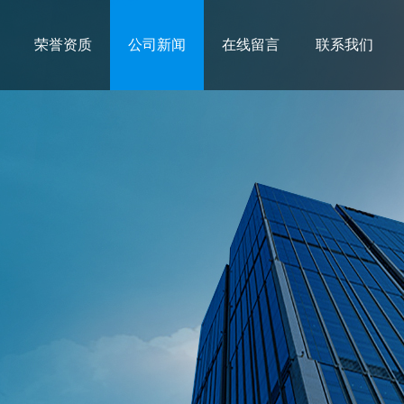
荣誉资质
公司新闻
在线留言
联系我们