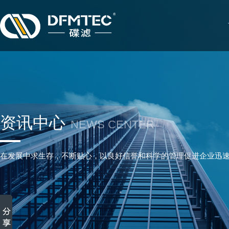
资讯中心
NEWS CENTER
在发展中求生存，不断贴心，以良好信誉和科学的管理促进企业迅