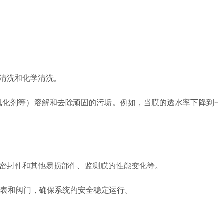
清洗和化学清洗。
化剂等）溶解和去除顽固的污垢。例如，当膜的透水率下降到
密封件和其他易损部件、监测膜的性能变化等。
表和阀门，确保系统的安全稳定运行。