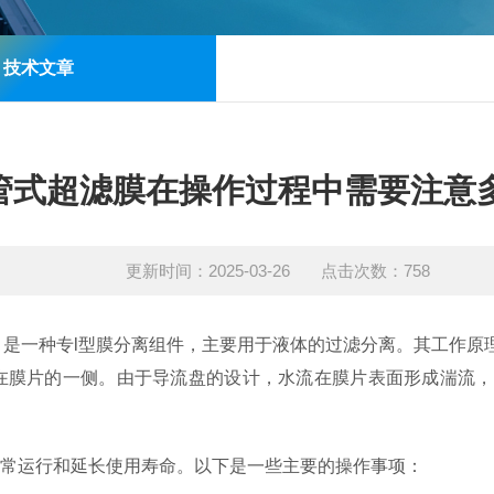
技术文章
管式超滤膜在操作过程中需要注意
更新时间：2025-03-26 点击次数：758
filtration），是一种专l型膜分离组件，主要用于液体的过滤
在膜片的一侧。由于导流盘的设计，水流在膜片表面形成湍流，
常运行和延长使用寿命。以下是一些主要的操作事项：