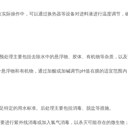
。在实际操作中，可以通过换热器等设备对进料液进行温度调节，
预处理主要包括去除水中的悬浮物、胶体、有机物等杂质，以及
浮物和有机物，通过加酸或加碱调节pH值在膜的适宜范围内（
足特定的用水标准。后处理主要包括消毒、脱盐等措施。
要进行紫外线消毒或加入氯气消毒，以杀灭可能存在的微生物；