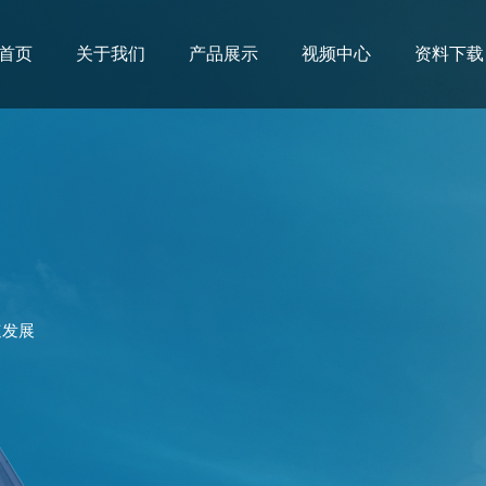
首页
关于我们
产品展示
视频中心
资料下载
速发展